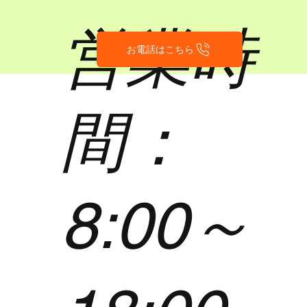
営業時
お電話はこちら
間：
8:00～