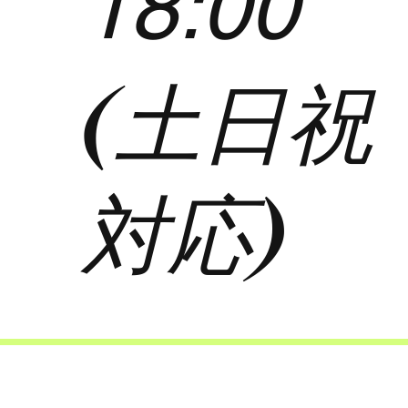
18:00
(土日祝
対応)