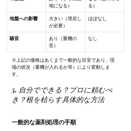
地になる）
る）
地盤への影響
大きい（埋戻し
ほぼなし
が必要）
騒音
あり（重機の
なし
音）
※上記の価格はあくまで一般的な目安であり、現
場の状況（重機が入れるか等）により変動しま
す。
5. 自分でできる？プロに頼むべ
き？根を枯らす具体的な方法
一般的な薬剤処理の手順