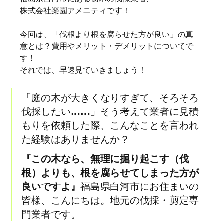
株式会社楽園アメニティです！
今回は、「伐根より根を腐らせた方が良い」の真
意とは？費用やメリット・デメリットについてで
す！
それでは、早速見ていきましょう！
「庭の木が大きくなりすぎて、そろそろ
伐採したい……」そう考えて業者に見積
もりを依頼した際、こんなことを言われ
た経験はありませんか？
『この木なら、無理に掘り起こす（伐
根）よりも、根を腐らせてしまった方が
良いですよ』
福島県白河市にお住まいの
皆様、こんにちは。地元の伐採・剪定専
門業者です。