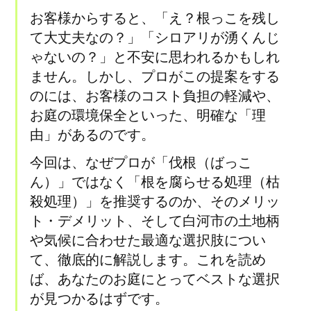
お客様からすると、「え？根っこを残し
て大丈夫なの？」「シロアリが湧くんじ
ゃないの？」と不安に思われるかもしれ
ません。しかし、プロがこの提案をする
のには、お客様のコスト負担の軽減や、
お庭の環境保全といった、明確な「理
由」があるのです。
今回は、なぜプロが「伐根（ばっこ
ん）」ではなく「根を腐らせる処理（枯
殺処理）」を推奨するのか、そのメリッ
ト・デメリット、そして白河市の土地柄
や気候に合わせた最適な選択肢につい
て、徹底的に解説します。これを読め
ば、あなたのお庭にとってベストな選択
が見つかるはずです。