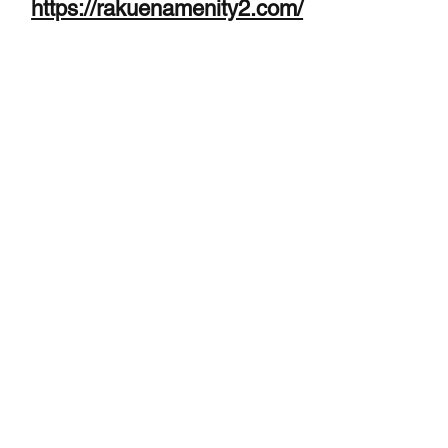
https://rakuenamenity2.com/