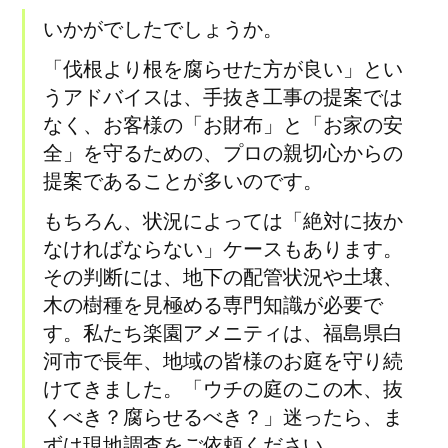
いかがでしたでしょうか。
「伐根より根を腐らせた方が良い」とい
うアドバイスは、手抜き工事の提案では
なく、お客様の「お財布」と「お家の安
全」を守るための、プロの親切心からの
提案であることが多いのです。
もちろん、状況によっては「絶対に抜か
なければならない」ケースもあります。
その判断には、地下の配管状況や土壌、
木の樹種を見極める専門知識が必要で
す。私たち楽園アメニティは、福島県白
河市で長年、地域の皆様のお庭を守り続
けてきました。「ウチの庭のこの木、抜
くべき？腐らせるべき？」迷ったら、ま
ずは現地調査をご依頼ください。