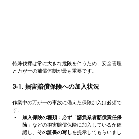
特殊伐採は常に大きな危険を伴うため、安全管理
と万が一の補償体制が最も重要です。
3-1. 損害賠償保険への加入状況
作業中の万が一の事故に備えた保険加入は必須で
す。
加入保険の種類
：必ず「
請負業者賠償責任保
険
」などの損害賠償保険に加入しているか確
認し、
その証書の写し
を提示してもらいまし