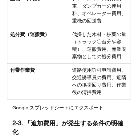
車、ダンプカーの使用
料、オペレーター費用、
重機の回送費
処分費（運搬費）
伐採した木材・枝葉の量
（トラック〇台分や容
積）、運搬費用、産業廃
棄物としての処分費用
付帯作業費
道路使用許可申請費用、
交通誘導員の費用、近隣
への挨拶回り費用、作業
後の清掃費用
Google スプレッドシートにエクスポート
2-3. 「追加費用」が発生する条件の明確
化