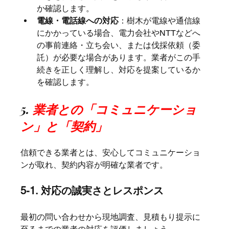
か確認します。
電線・電話線への対応
：樹木が電線や通信線
にかかっている場合、電力会社やNTTなどへ
の事前連絡・立ち会い、または伐採依頼（委
託）が必要な場合があります。業者がこの手
続きを正しく理解し、対応を提案しているか
を確認します。
5. 
業者との「コミュニケーショ
ン」と「契約」
信頼できる業者とは、安心してコミュニケーショ
ンが取れ、契約内容が明確な業者です。
5-1. 対応の誠実さとレスポンス
最初の問い合わせから現地調査、見積もり提示に