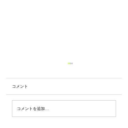
コメント
コメントを追加…